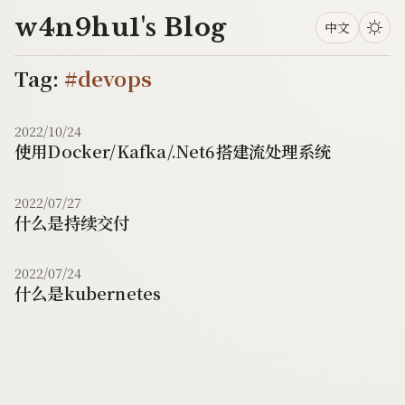
w4n9hu1's Blog
中文
Tag:
#devops
2022/10/24
使用Docker/Kafka/.Net6搭建流处理系统
2022/07/27
什么是持续交付
2022/07/24
什么是kubernetes