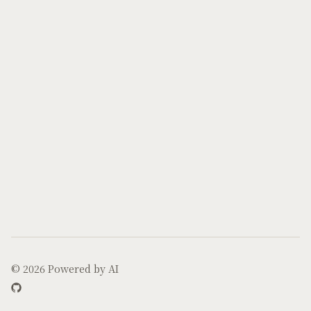
© 2026
Powered by AI