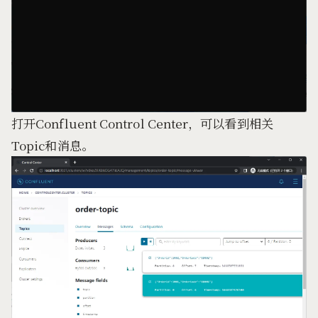
打开Confluent Control Center，可以看到相关
Topic和消息。