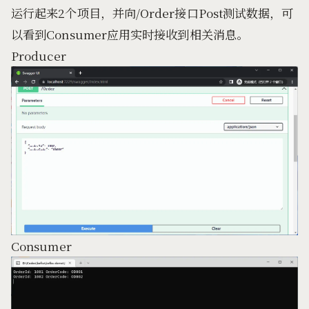
运行起来2个项目，并向/Order接口Post测试数据，可
以看到Consumer应用实时接收到相关消息。
Producer
Consumer