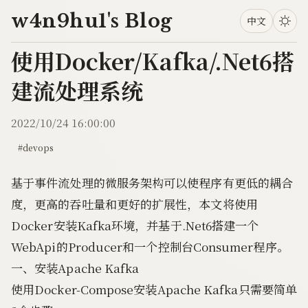
w4n9hu1's Blog
中文
使用Docker/Kafka/.Net6搭
建流处理系统
2022/10/24 16:00:00
#devops
基于事件流处理的微服务架构可以使程序有更低的耦合
度，更高的吞吐量和更好的扩展性，本文将使用
Docker安装Kafka环境，并基于.Net6搭建一个
WebApi的Producer和一个控制台Consumer程序。
一、安装Apache Kafka
使用
Docker-Compose
安装Apache Kafka只需要简单