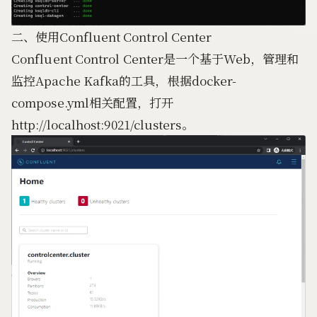
二、使用Confluent Control Center
Confluent Control Center
是一个基于Web，管理和
监控Apache Kafka的工具，根据docker-
compose.yml相关配置，打开
http://localhost:9021/clusters。